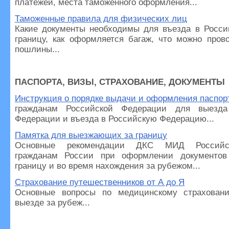
платежей, места таможенного оформления...
Таможенные правила для физических лиц
Какие документы необходимы для въезда в Росси
границу, как оформляется багаж, что можно пров
пошлины...
ПАСПОРТА, ВИЗЫ, СТРАХОВАНИЕ, ДОКУМЕНТЫ
Инструкция о порядке выдачи и оформления паспор
гражданам Российской Федерации для выезда
Федерации и въезда в Российскую Федерацию...
Памятка для выезжающих за границу
Основные рекомендации ДКС МИД Российс
гражданам России при оформлении документов
границу и во время нахождения за рубежом...
Страхование путешественников от А до Я
Основные вопросы по медицинскому страхован
выезде за рубеж...