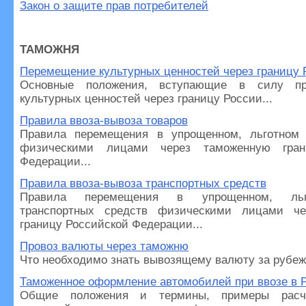
Закон о защите прав потребителей
ТАМОЖНЯ
Перемещение культурных ценностей через границу
Основные положения, вступающие в силу п
культурных ценностей через границу России...
Правила ввоза-вывоза товаров
Правила перемещения в упрощенном, льготном 
физическими лицами через таможенную гран
Федерации...
Правила ввоза-вывоза транспортных средств
Правила перемещения в упрощенном, льг
транспортных средств физическими лицами че
границу Российской Федерации...
Провоз валюты через таможню
Что необходимо знать вывозящему валюту за рубеж.
Таможенное оформление автомобилей при ввозе в 
Общие положения и термины, примеры расч