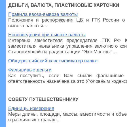
ДЕНЬГИ, ВАЛЮТА, ПЛАСТИКОВЫЕ КАРТОЧКИ
Правила ввоза-вывоза валюты
Положения и распоряжения ЦБ и ГТК России о 
вывоза валюты...
Нововведения при вывозе валюты
Интервью заместителя председателя ГТК РФ 
заместителя начальника управления валютного ко
Старожиловой на радиостанции "Эхо Москвы" ...
Общероссийский классификатор валют
Фальшивые деньги
Как поступить, если Вам сбыли фальшивые 
ответственность назначена за это Уголовным кодексо
СОВЕТУ ПУТЕШЕСТВЕННИКУ
Единицы измерения
Меры длины, площади, массы, вместимости и объ
в различных странах...